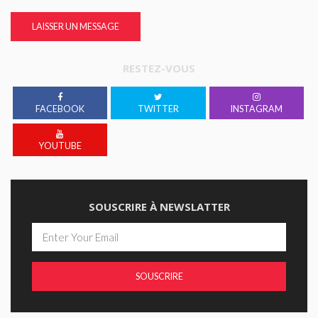
LAISSER UN MESSAGE
RESTEZ-VOUS
FACEBOOK
TWITTER
INSTAGRAM
YOUTUBE
SOUSCRIRE À NEWSLATTER
SOUSCRIRE