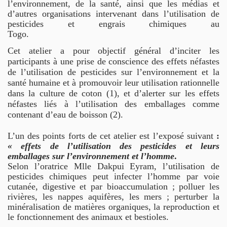
l’environnement, de la santé, ainsi que les médias et
d’autres organisations intervenant dans l’utilisation de
pesticides et engrais chimiques au
Togo.
Cet atelier a pour objectif général d’inciter les
participants à une prise de conscience des effets néfastes
de l’utilisation de pesticides sur l’environnement et la
santé humaine et à promouvoir leur utilisation rationnelle
dans la culture de coton (1), et d’alerter sur les effets
néfastes liés à l’utilisation des emballages comme
contenant d’eau de boisson (2).
L’un des points forts de cet atelier est l’exposé suivant
:
« effets de l’utilisation des pesticides et leurs
emballages sur l’environnement et l’homme
.
Selon l’oratrice Mlle Dakpui Eyram, l’utilisation de
pesticides chimiques peut infecter l’homme par voie
cutanée, digestive et par bioaccumulation ; polluer les
rivières, les nappes aquifères, les mers ; perturber la
minéralisation de matières organiques, la reproduction et
le fonctionnement des animaux et bestioles.