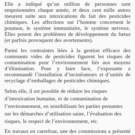
Elle a indiqué qu’un million de personnes sont
empoisonnées chaque année, et deux cent mille autres
meurent suite aux intoxications du fait des pesticides
chimiques. Les affections sur l’homme concernent le
poumon, le système immunitaire, le système nerveux.
Elles posent des problèmes de développement du fœtus
(et parfois provoquent des avortements).
Parmi les contraintes liées à la gestion efficace des
contenants vides de pesticides figurent les risques de
contamination pour l’environnement liés aux moyens
d’élimination. Pour y faire face, l’exposante a
recommandé l’installation d’incinérateurs et d’unités de
recyclage d’emballages de pesticides chimiques.
Selon elle, i
l est possible de réduire les risques
d’intoxication humaine, et de contamination de
l’environnement, en sensibilisant les parties prenantes
sur les démarches d’utilisation saine, l’évaluation des
risques, le respect de l’environnement, etc.
En travaux en carrefour, une des commissions a présenté