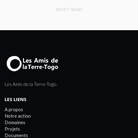
MOST READ
Les Amis de la Terre-Togo.
LES LIENS
A propos
Notre action
Domaines
Projets
Documents