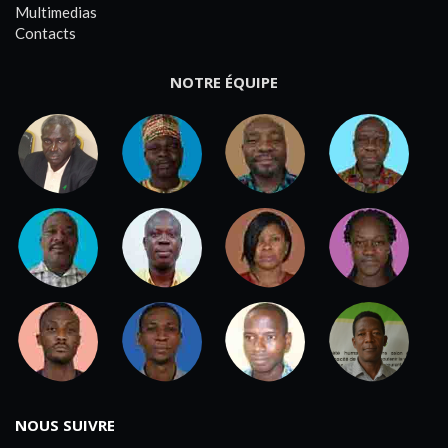
Multimedias
Contacts
NOTRE ÉQUIPE
NOUS SUIVRE