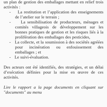
un plan de gestion des emballages mettant en relief trois
activités :
-
La restitution et l’application des enseignements
de l’atelier sur le terrain ;
-
La sensibilisation de producteurs, ménages et
comités villageois de développement sur les
bonnes pratiques de gestion et les risques liés à la
prolifération des emballages des pesticides,
-
La collecte, et la soumission à des sociétés agréées
pour incinération ou enfouissement des
emballages ; et
-
Le suivi-évaluation.
Des acteurs ont été identifiés, des stratégies, et un délai
d’exécution définies pour la mise en œuvre de ces
activités.
Lire le rapport a la page documents en cliquant sur
"documents" au menu