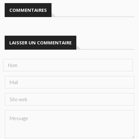
COMMENTAIRES
LAISSER UN COMMENTAIRE