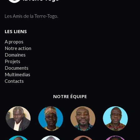
Les Amis de la Terre-Togo.
LES LIENS
A propos
Notre action
Domaines
Projets
Documents
Multimedias
Contacts
NOTRE ÉQUIPE