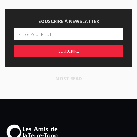
SOUSCRIRE À NEWSLATTER
SOUSCRIRE
MOST READ