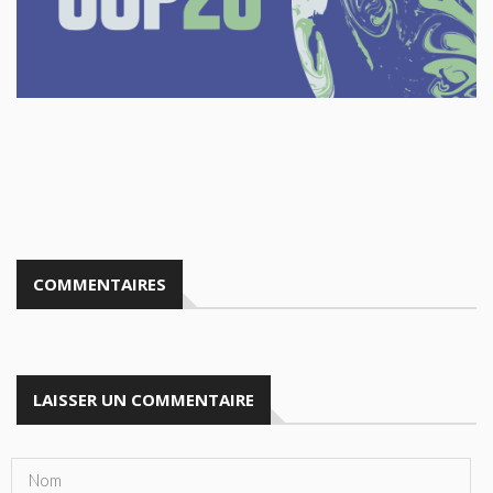
DOCUMENTS
EN
HISTOIRES
ET
CAMPAGNES
CONTACTS
COMMENTAIRES
LAISSER UN COMMENTAIRE