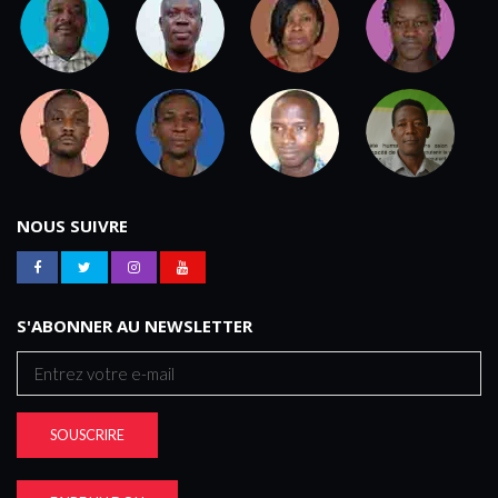
NOUS SUIVRE
S'ABONNER AU NEWSLETTER
SOUSCRIRE