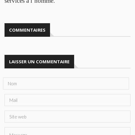
services à l’homme.
COMMENTAIRES
LAISSER UN COMMENTAIRE