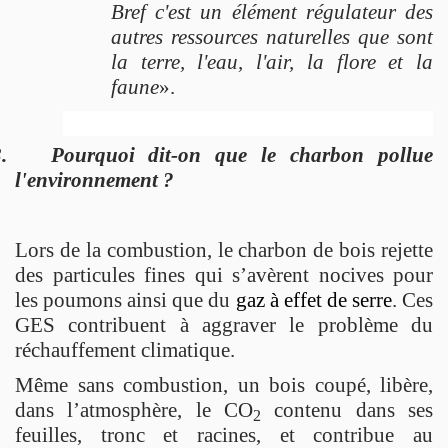
Bref c'est un élément régulateur des
autres ressources naturelles que sont
la terre, l'eau, l'air, la flore et la
faune
».
.
Pourquoi dit-on que le charbon pollue
l'environnement ?
Lors de la combustion, le charbon de bois rejette
des particules fines qui s’avèrent nocives pour
les poumons ainsi que du
gaz à effet de serre
. Ces
GES contribuent à aggraver le problème du
réchauffement climatique.
Même sans combustion, un bois coupé, libère,
dans l’atmosphère, le CO
contenu dans ses
2
feuilles, tronc et racines, et contribue au