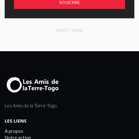
SOUSCRIRE
MOST READ
Les Amis de la Terre-Togo.
LES LIENS
A propos
Notre action