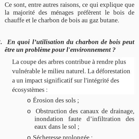
Ce sont, entre autres raisons, ce qui explique que
la majorité des ménages préfèrent le bois de
chauffe et le charbon de bois au gaz butane.
.
En quoi l’utilisation du charbon de bois peut
être un problème pour l'environnement ?
La coupe des arbres contribue à rendre plus
vulnérable le milieu naturel. La déforestation
a un impact significatif sur l'intégrité des
écosystèmes :
Érosion des sols ;
o
Obstruction des canaux de drainage,
o
inondation faute d’infiltration des
eaux dans le sol ;
Sécheresse prolongée ;
o