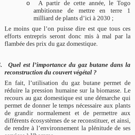
A partir de cette année, le Togo
o
ambitionne de mettre en terre 1
milliard de plants d’ici à 2030 ;
Le moins que l’on puisse dire est que tous ces
efforts entrepris seront donc mis à mal par la
flambée des prix du gaz domestique.
.
Quel est l’importance du gaz butane dans la
reconstruction du couvert végétal ?
En fait, l’utilisation du gaz butane permet de
réduire la pression humaine sur la biomasse. Le
recours au gaz domestique est une démarche qui
permet de donner le temps nécessaire aux plants
de grandir normalement et de permettre aux
différents écosystèmes de se reconstituer, et ainsi,
de rendre à l’environnement la plénitude de ses