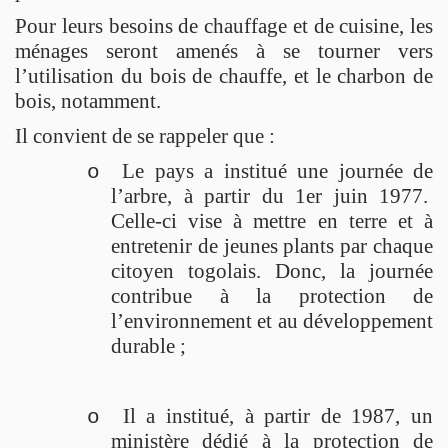
Pour leurs besoins de chauffage et de cuisine, les
ménages seront amenés à se tourner vers
l’utilisation du bois de chauffe, et le charbon de
bois, notamment.
Il convient de se rappeler que :
Le pays a institué une journée de
o
l’arbre, à partir du 1er juin 1977.
Celle-ci vise à mettre en terre et à
entretenir de jeunes plants par chaque
citoyen togolais. Donc, la journée
contribue à la protection de
l’environnement et au développement
durable ;
Il a institué, à partir de 1987, un
o
ministère dédié à la protection de