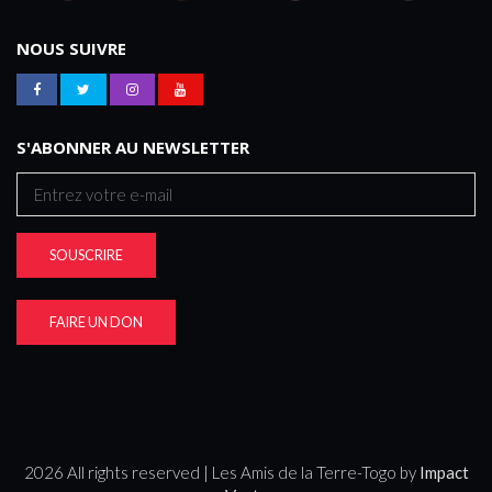
NOUS SUIVRE
S'ABONNER AU NEWSLETTER
SOUSCRIRE
FAIRE UN DON
2026 All rights reserved | Les Amis de la Terre-Togo by
Impact