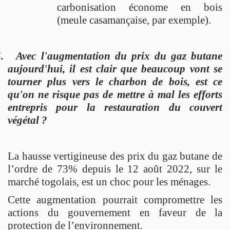
carbonisation économe en bois
(meule casamançaise, par exemple).
.
Avec l'augmentation du prix du gaz butane
aujourd'hui, il est clair que beaucoup vont se
tourner plus vers le charbon de bois, est ce
qu'on ne risque pas de mettre à mal les efforts
entrepris pour la restauration du couvert
végétal ?
La hausse vertigineuse des prix du gaz butane de
l’ordre de 73% depuis le 12 août 2022, sur le
marché togolais, est un choc pour les ménages.
Cette augmentation pourrait compromettre les
actions du gouvernement en faveur de la
protection de l’environnement.