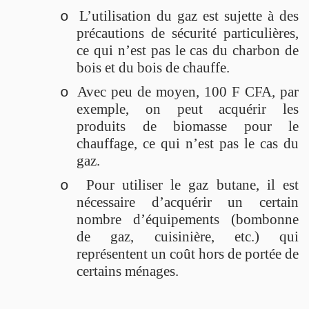
L’utilisation du gaz est sujette à des
o
précautions de sécurité particulières,
ce qui n’est pas le cas du charbon de
bois et du bois de chauffe.
Avec peu de moyen, 100 F CFA, par
o
exemple, on peut acquérir les
produits de biomasse pour le
chauffage, ce qui n’est pas le cas du
gaz.
Pour utiliser le gaz butane, il est
o
nécessaire d’acquérir un certain
nombre d’équipements (bombonne
de gaz, cuisinière, etc.) qui
représentent un coût hors de portée de
certains ménages.