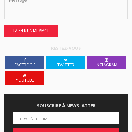
LAISSER UN MESSAGE
RESTEZ-VOUS
FACEBOOK
TWITTER
INSTAGRAM
YOUTUBE
SOUSCRIRE À NEWSLATTER