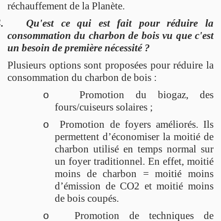
réchauffement de la Planète.
.
Qu'est ce qui est fait pour réduire la
consommation du charbon de bois vu que c'est
un besoin de première nécessité ?
Plusieurs options sont proposées pour réduire la
consommation du charbon de bois :
Promotion du biogaz, des
o
fours/cuiseurs solaires ;
Promotion de foyers améliorés. Ils
o
permettent d’économiser la moitié de
charbon utilisé en temps normal sur
un foyer traditionnel. En effet, moitié
moins de charbon = moitié moins
d’émission de CO2 et moitié moins
de bois coupés.
Promotion de techniques de
o