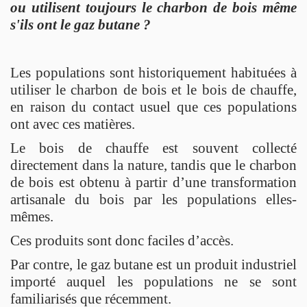
ou utilisent toujours le charbon de bois même
s'ils ont le gaz butane ?
Les populations sont historiquement habituées à
utiliser le charbon de bois et le bois de chauffe,
en raison du contact usuel que ces populations
ont avec ces matières.
Le bois de chauffe est souvent collecté
directement dans la nature, tandis que le charbon
de bois est obtenu à partir d’une transformation
artisanale du bois par les populations elles-
mêmes.
Ces produits sont donc faciles d’accès.
Par contre, le gaz butane est un produit industriel
importé auquel les populations ne se sont
familiarisés que récemment.