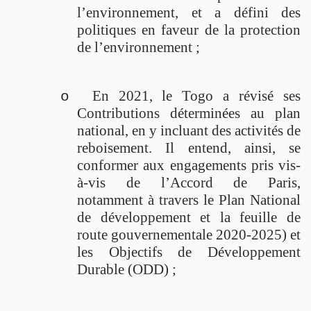
l’environnement, et a défini des
politiques en faveur de la protection
de l’environnement ;
En 2021, le Togo a révisé ses
o
Contributions déterminées au plan
national, en y incluant des activités de
reboisement. Il entend, ainsi, se
conformer aux engagements pris vis-
à-vis de l’Accord de Paris,
notamment à travers le Plan National
de développement et la feuille de
route gouvernementale 2020-2025) et
les Objectifs de Développement
Durable (ODD) ;