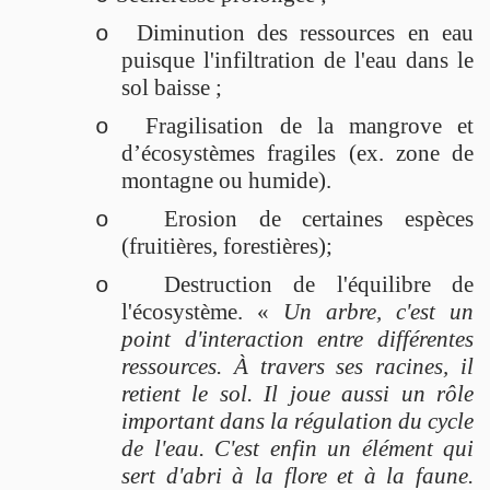
Diminution des ressources en eau
o
puisque l'infiltration de l'eau dans le
sol baisse ;
Fragilisation de la mangrove et
o
d’écosystèmes fragiles (ex. zone de
montagne ou humide).
Erosion de certaines espèces
o
(fruitières, forestières);
Destruction de l'équilibre de
o
l'écosystème. «
Un arbre, c'est un
point d'interaction entre différentes
ressources. À travers ses racines, il
retient le sol. Il joue aussi un rôle
important dans la régulation du cycle
de l'eau. C'est enfin un élément qui
sert d'abri à la flore et à la faune.