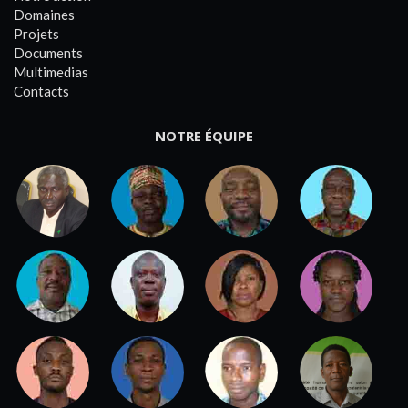
Domaines
Projets
Documents
Multimedias
Contacts
NOTRE ÉQUIPE