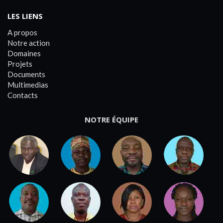
LES LIENS
A propos
Notre action
Domaines
Projets
Documents
Multimedias
Contacts
NOTRE ÉQUIPE