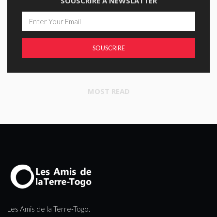
SOUSCRIRE À NEWSLATTER
SOUSCRIRE
MOST READ
Les Amis de la Terre-Togo.