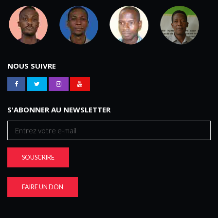
NOUS SUIVRE
S'ABONNER AU NEWSLETTER
SOUSCRIRE
FAIRE UN DON