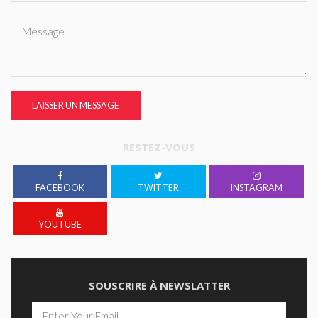
LAISSER UN MESSAGE
RESTEZ-VOUS
FACEBOOK
TWITTER
INSTAGRAM
YOUTUBE
SOUSCRIRE À NEWSLATTER