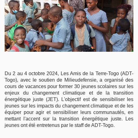
DOCUMENTS
EN
HISTOIRES
ET
CAMPAGNES
CONTACTS
Du 2 au 4 octobre 2024, Les Amis de la Terre-Togo (ADT-
Togo), avec le soutien de Milieudefensie, a organisé des
cours de vacances pour former 30 jeunes scolaires sur les
enjeux du changement climatique et de la transition
énergétique juste (JET). L'objectif est de sensibiliser les
jeunes sur les impacts du changement climatique et de les
équiper pour agir et sensibiliser leurs communautés, en
mettant l'accent sur la transition énergétique juste. Les
jeunes ont été entretenus par le staff de ADT-Togo.