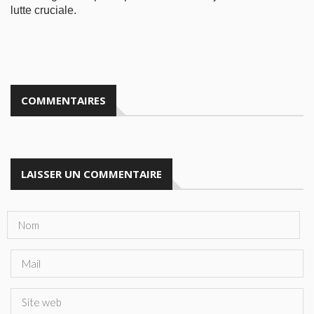
lutte cruciale.
COMMENTAIRES
LAISSER UN COMMENTAIRE