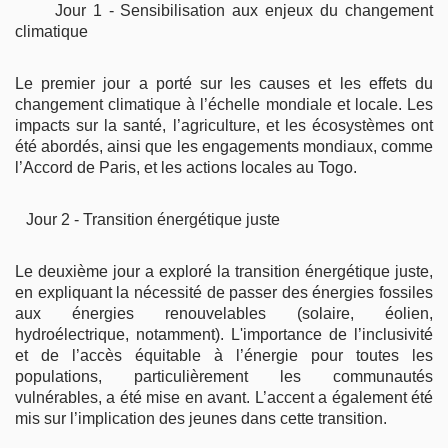
Jour 1 - Sensibilisation aux enjeux du changement
climatique
Le premier jour a porté sur les causes et les effets du
changement climatique à l’échelle mondiale et locale. Les
impacts sur la santé, l’agriculture, et les écosystèmes ont
été abordés, ainsi que les engagements mondiaux, comme
l’Accord de Paris, et les actions locales au Togo.
Jour 2 - Transition énergétique juste
Le deuxième jour a exploré la transition énergétique juste,
en expliquant la nécessité de passer des énergies fossiles
aux énergies renouvelables (solaire, éolien,
hydroélectrique, notamment). L'importance de l’inclusivité
et de l’accès équitable à l’énergie pour toutes les
populations, particulièrement les communautés
vulnérables, a été mise en avant. L’accent a également été
mis sur l’implication des jeunes dans cette transition.