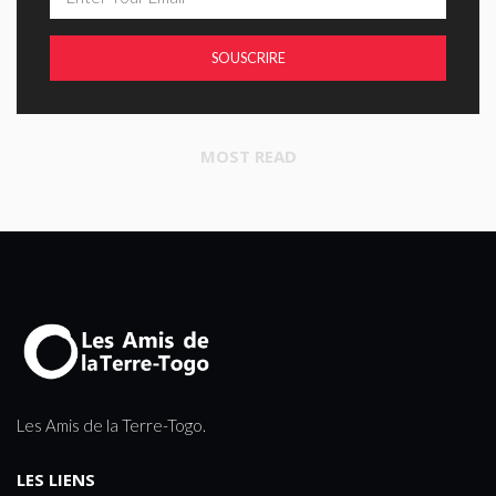
SOUSCRIRE
MOST READ
Les Amis de la Terre-Togo.
LES LIENS