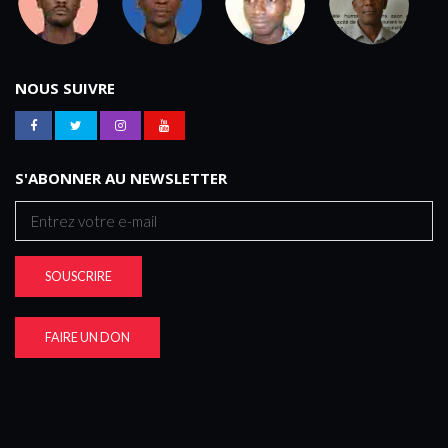
NOUS SUIVRE
S'ABONNER AU NEWSLETTER
SOUSCRIRE
FAIRE UN DON