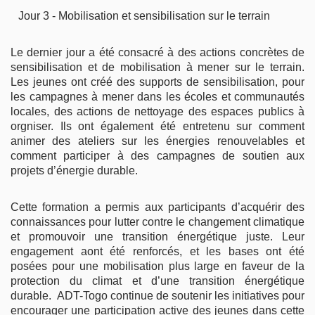
Jour 3 - Mobilisation et sensibilisation sur le terrain
Le dernier jour a été consacré à des
actions concrètes de
sensibilisation et de mobilisation à mener sur le terrain.
Les jeunes ont créé des supports de sensibilisation, pour
les campagnes à mener dans les écoles et communautés
locales, des actions de nettoyage des espaces publics à
orgniser. Ils ont également été entretenu sur comment
animer des ateliers sur les énergies renouvelables et
comment participer à des campagnes de soutien aux
projets d’énergie durable.
Cette formation a permis aux participants d’acquérir des
connaissances pour lutter contre le changement climatique
et promouvoir une transition énergétique juste. Leur
engagement aont été renforcés, et les bases ont été
posées pour une mobilisation plus large en faveur de la
protection du climat et d’une transition énergétique
durable.
ADT-Togo continue de soutenir les initiatives pour
encourager une participation active des jeunes dans cette