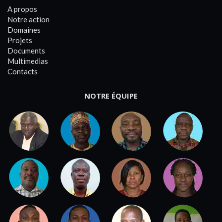
A propos
Notre action
Domaines
Projets
Documents
Multimedias
Contacts
NOTRE ÉQUIPE