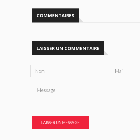
COMMENTAIRES
LAISSER UN COMMENTAIRE
LAISSER UN MESSAGE