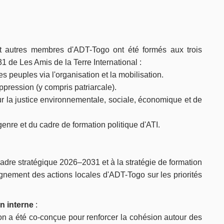
 autres membres d'ADT-Togo ont été formés aux trois
1 de Les Amis de la Terre International :
s peuples via l'organisation et la mobilisation.
pression (y compris patriarcale).
r la justice environnementale, sociale, économique et de
 genre et du cadre de formation politique d'ATI.
cadre stratégique 2026–2031 et à la stratégie de formation
lignement des actions locales d'ADT-Togo sur les priorités
n interne
:
ion a été co-conçue pour renforcer la cohésion autour des