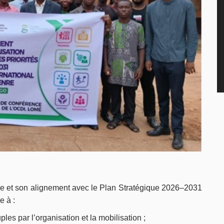
ue et son alignement avec le Plan Stratégique 2026–2031
e à :
les par l’organisation et la mobilisation ;