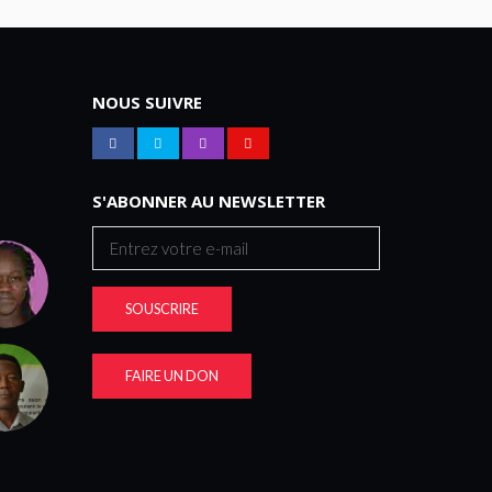
NOUS SUIVRE
S'ABONNER AU NEWSLETTER
SOUSCRIRE
FAIRE UN DON