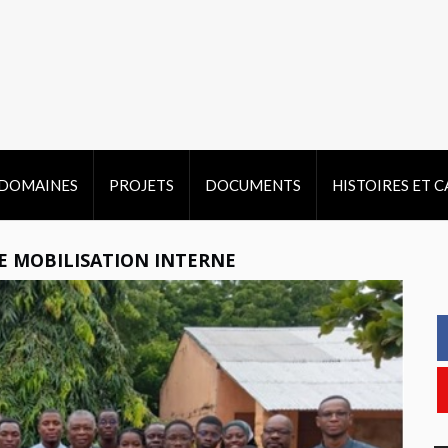
DOMAINES
PROJETS
DOCUMENTS
HISTOIRES ET 
E MOBILISATION INTERNE