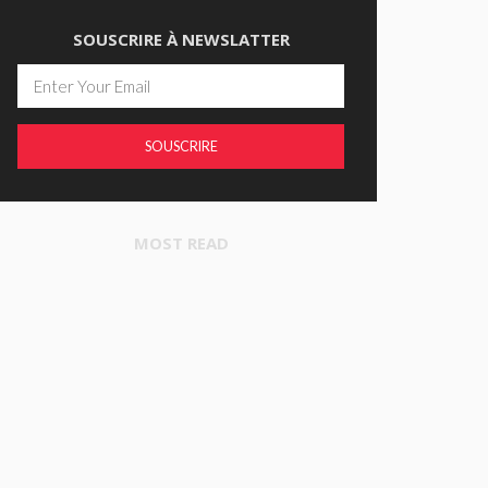
SOUSCRIRE À NEWSLATTER
SOUSCRIRE
MOST READ