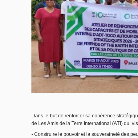
Dans le but de renforcer sa cohérence stratégiq
de Les Amis de la Terre International (ATI) qui vis
- Construire le pouvoir et la souveraineté des peup